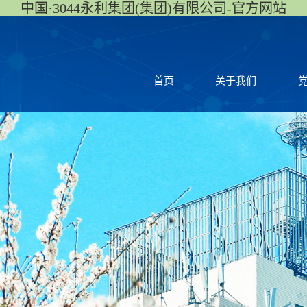
中国·3044永利集团(集团)有限公司-官方网站
首页
关于我们