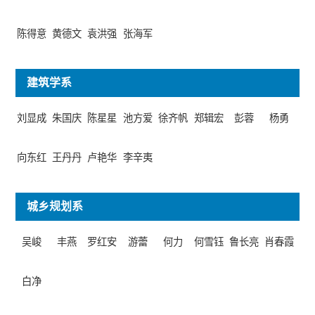
陈得意
黄德文
袁洪强
张海军
建筑学系
刘显成
朱国庆
陈星星
池方爱
徐齐帆
郑辑宏
彭蓉
杨勇
向东红
王丹丹
卢艳华
李辛夷
城乡规划系
吴峻
丰燕
罗红安
游蕾
何力
何雪钰
鲁长亮
肖春霞
白净