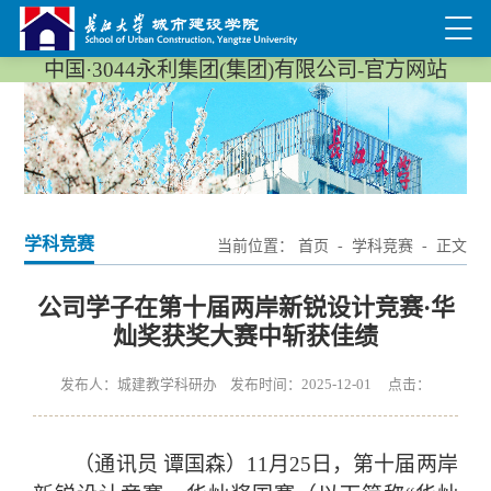
中国·3044永利集团(集团)有限公司-官方网站
学科竞赛
当前位置：
首页
-
学科竞赛
- 正文
公司学子在第十届两岸新锐设计竞赛·华
灿奖获奖大赛中斩获佳绩
发布人：城建教学科研办 发布时间：2025-12-01 点击：
（通讯员
谭国森）
11月25日，第十届两岸