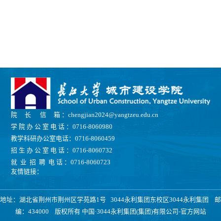
院 长 信 箱 ：chengjian2024@yangtzeu.edu.cn
学 院 办 公 室 电 话 ：0716-8060980
教学科研办公室电话：0716-8060459
招 生 办 公 室 电 话 ：0716-8060732
就 业 招 聘 电 话 ：0716-8060723
友情链接：
地址：湖北省荆州市荆州区学苑路1号 3044永利集团东校区3044永利集团 邮
编：434000 版权所有 中国·3044永利集团(集团)有限公司-官方网站